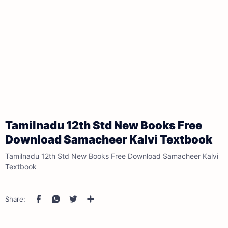
Tamilnadu 12th Std New Books Free
Download Samacheer Kalvi Textbook
Tamilnadu 12th Std New Books Free Download Samacheer Kalvi
Textbook