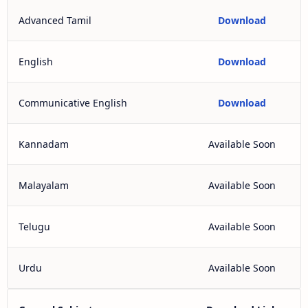
Advanced Tamil
Download
English
Download
Communicative English
Download
Kannadam
Available Soon
Malayalam
Available Soon
Telugu
Available Soon
Urdu
Available Soon