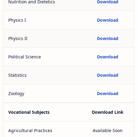
Nutrition and Dietetics
Download
Physics I
Download
Physics II
Download
Political Science
Download
Statistics
Download
Zoology
Download
Vocational Subjects
Download Link
Agricultural Practices
Available Soon