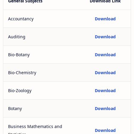
General Subjects
Download Link
Accountancy
Download
Auditing
Download
Bio-Botany
Download
Bio-Chemistry
Download
Bio-Zoology
Download
Botany
Download
Business Mathematics and
Download