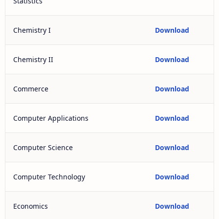
Statistics
Chemistry I
Download
Chemistry II
Download
Commerce
Download
Computer Applications
Download
Computer Science
Download
Computer Technology
Download
Economics
Download