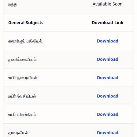
உருது
Available Soon
General Subjects
Download Link
கணக்குப் பதிவியல்
Download
தணிக்கையியல்
Download
உயிர் தாவரவியல்
Download
உயிர் வேதியியல்
Download
உயிர் விலங்கியல்
Download
தாவரவியல்
Download