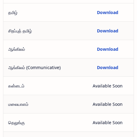
தமிழ்
Download
சிறப்புத் தமிழ்
Download
ஆங்கிலம்
Download
ஆங்கிலம் (Communicative)
Download
கன்னடம்
Available Soon
மலையாளம்
Available Soon
தெலுங்கு
Available Soon