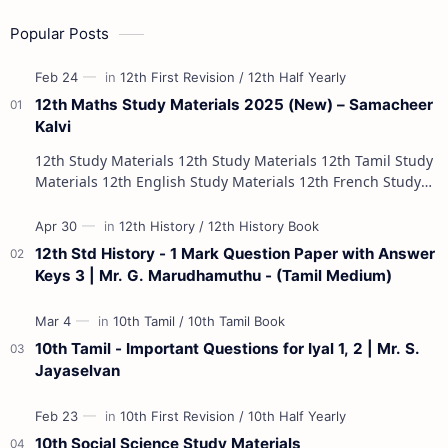
Popular Posts
12th Maths Study Materials 2025 (New) – Samacheer
Kalvi
12th Study Materials 12th Study Materials 12th Tamil Study
Materials 12th English Study Materials 12th French Study
Materials 12th Maths St…
12th Std History - 1 Mark Question Paper with Answer
Keys 3 | Mr. G. Marudhamuthu - (Tamil Medium)
10th Tamil - Important Questions for Iyal 1, 2 | Mr. S.
Jayaselvan
10th Social Science Study Materials