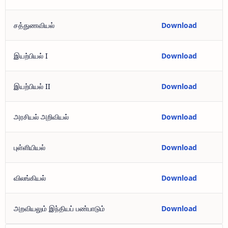
சத்துணவியல்
Download
இயற்பியல் I
Download
இயற்பியல் II
Download
அரசியல் அறிவியல்
Download
புள்ளியியல்
Download
விலங்கியல்
Download
அறவியலும் இந்தியப் பண்பாடும்
Download