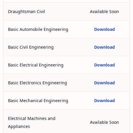
Draughtsman Civil
Available Soon
Basic Automobile Engineering
Download
Basic Civil Engineering
Download
Basic Electrical Engineering
Download
Basic Electronics Engineering
Download
Basic Mechanical Engineering
Download
Electrical Machines and
Available Soon
Appliances