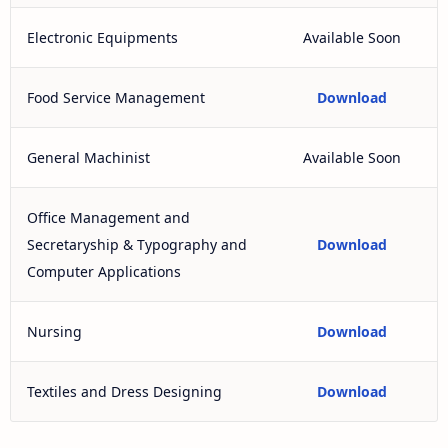
Electronic Equipments
Available Soon
Food Service Management
Download
General Machinist
Available Soon
Office Management and
Secretaryship & Typography and
Download
Computer Applications
Nursing
Download
Textiles and Dress Designing
Download