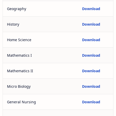
Geography
Download
History
Download
Home Science
Download
Mathematics I
Download
Mathematics II
Download
Micro Biology
Download
General Nursing
Download