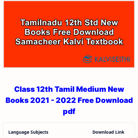
Class 12th Tamil Medium New
Books 2021 - 2022 Free Download
pdf
Language Subjects
Download Link