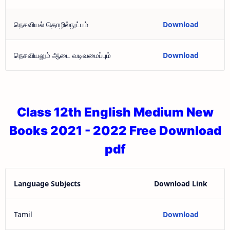
நெசவியல் தொழில்நுட்பம்
Download
நெசவியலும் ஆடை வடிவமைப்பும்
Download
Class 12th English Medium New
Books 2021 - 2022 Free Download
pdf
Language Subjects
Download Link
Tamil
Download